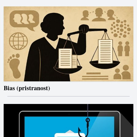
Bias (pristranost)