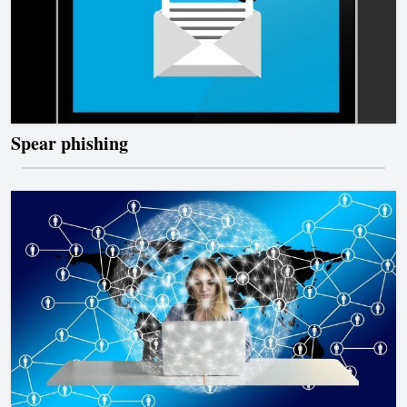
Spear phishing