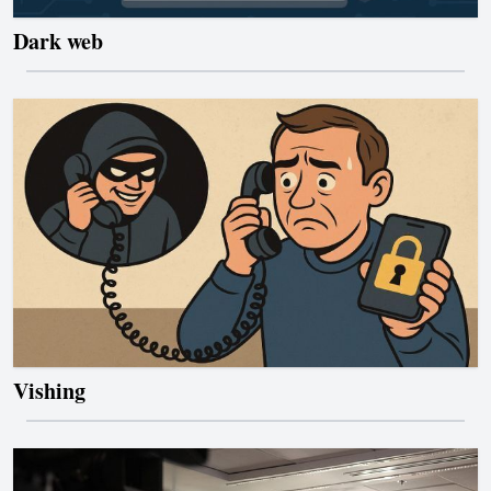
Dark web
Vishing