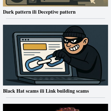
Dark pattern ili Deceptive pattern
Black Hat scams ili Link building scams