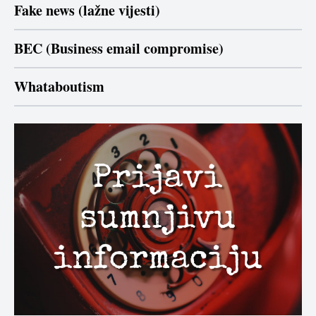
Fake news (lažne vijesti)
BEC (Business email compromise)
Whataboutism