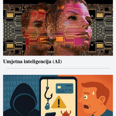
Umjetna inteligencija (AI)