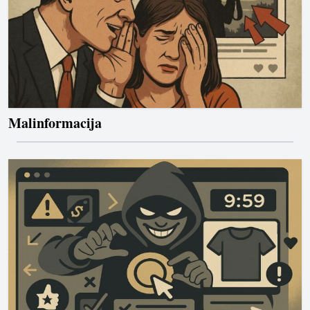
Malinformacija