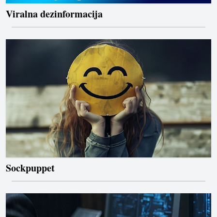
Viralna dezinformacija
Sockpuppet