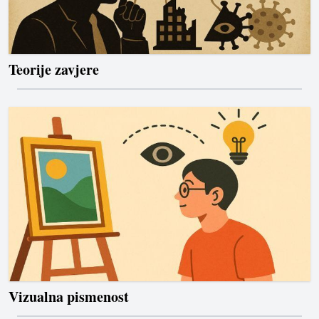
Teorije zavjere
Vizualna pismenost