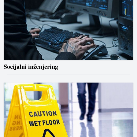
Socijalni inženjering