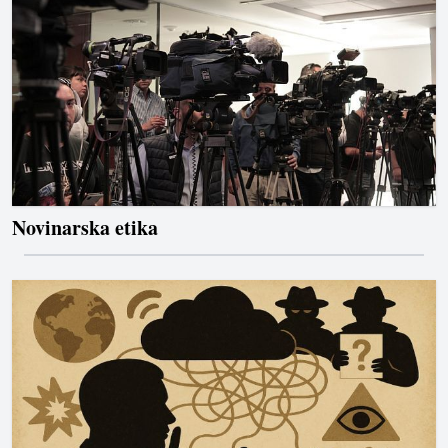
Novinarska etika