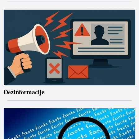
Dezinformacije