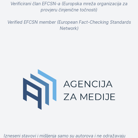
Verificirani član EFCSN-a (Europska mreža organizacija za
provjeru činjenične točnosti)
Verified EFCSN member (European Fact-Checking Standards
Network)
Izneseni stavovi i mišljenja samo su autorova i ne odražavaju