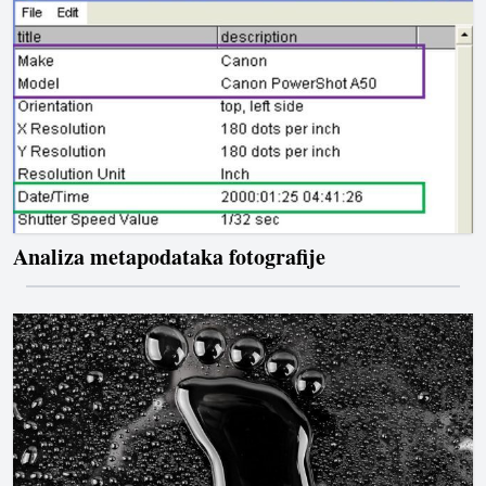
Analiza metapodataka fotografije