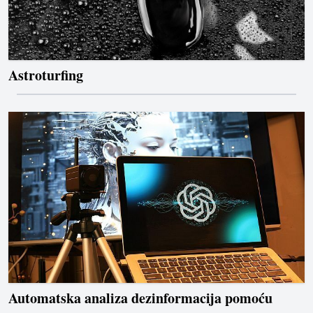
Astroturfing
Automatska analiza dezinformacija pomoću