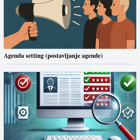
Agenda setting (postavljanje agende)