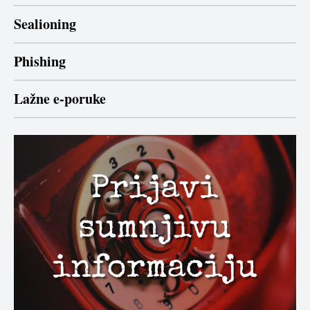
Sealioning
Phishing
Lažne e-poruke