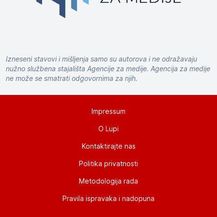
Izneseni stavovi i mišljenja samo su autorova i ne odražavaju
nužno službena stajališta Agencije za medije. Agencija za medije
ne može se smatrati odgovornima za njih.
Impressum
O Lupi
Kontaktirajte nas
Politika privatnosti
Metodologija rada
Pravila ispravaka i nadopuna