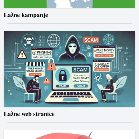
Lažne kampanje
Lažne web stranice