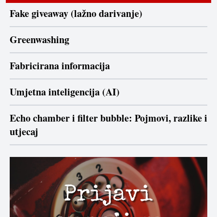
Fake giveaway (lažno darivanje)
Greenwashing
Fabricirana informacija
Umjetna inteligencija (AI)
Echo chamber i filter bubble: Pojmovi, razlike i
utjecaj