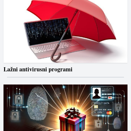
Lažni antivirusni programi