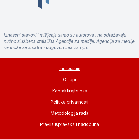
Izneseni stavovi i mišljenja samo su autorova i ne odražavaju
nužno službena stajališta Agencije za medije. Agencija za medije
ne može se smatrati odgovornima za njih.
Impressum
O Lupi
Kontaktirajte nas
Politika privatnosti
Metodologija rada
Pravila ispravaka i nadopuna