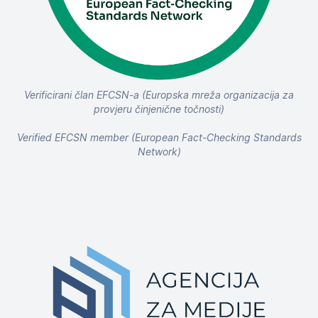
Verificirani član EFCSN-a (Europska mreža organizacija za
provjeru činjenične točnosti)
Verified EFCSN member (European Fact-Checking Standards
Network)