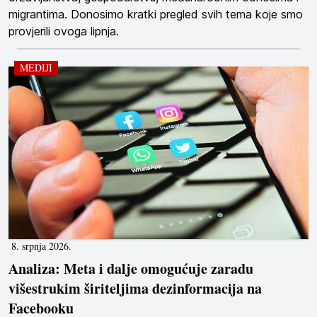
migrantima. Donosimo kratki pregled svih tema koje smo
provjerili ovoga lipnja.
MEDIJI
8. srpnja 2026.
Analiza: Meta i dalje omogućuje zaradu
višestrukim širiteljima dezinformacija na
Facebooku