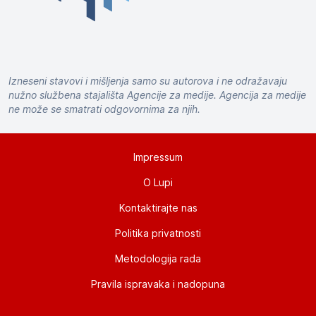
Izneseni stavovi i mišljenja samo su autorova i ne odražavaju
nužno službena stajališta Agencije za medije. Agencija za medije
ne može se smatrati odgovornima za njih.
Impressum
O Lupi
Kontaktirajte nas
Politika privatnosti
Metodologija rada
Pravila ispravaka i nadopuna