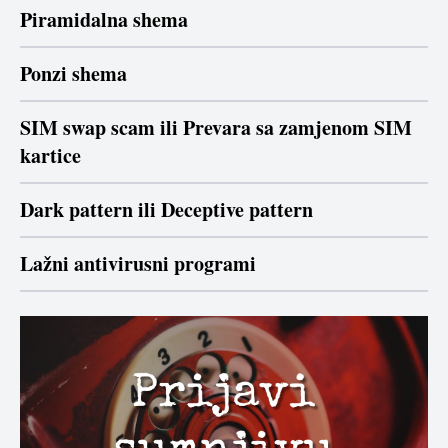
Piramidalna shema
Ponzi shema
SIM swap scam ili Prevara sa zamjenom SIM
kartice
Dark pattern ili Deceptive pattern
Lažni antivirusni programi