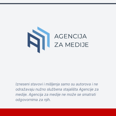
Izneseni stavovi i mišljenja samo su autorova i ne
odražavaju nužno službena stajališta Agencije za
medije. Agencija za medije ne može se smatrati
odgovornima za njih.