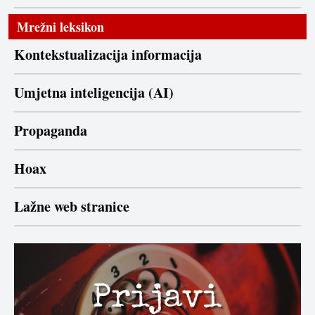
Mrežni leksikon
Kontekstualizacija informacija
Umjetna inteligencija (AI)
Propaganda
Hoax
Lažne web stranice