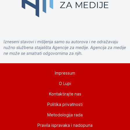
Izneseni stavovi i mišljenja samo su autorova i ne odražavaju
nužno službena stajališta Agencije za medije. Agencija za medije
ne može se smatrati odgovornima za njih.
Impressum
O Lupi
Kontaktirajte nas
Politika privatnosti
Metodologija rada
Pravila ispravaka i nadopuna