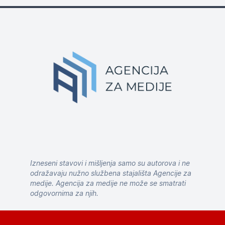
Izneseni stavovi i mišljenja samo su autorova i ne
odražavaju nužno službena stajališta Agencije za
medije. Agencija za medije ne može se smatrati
odgovornima za njih.