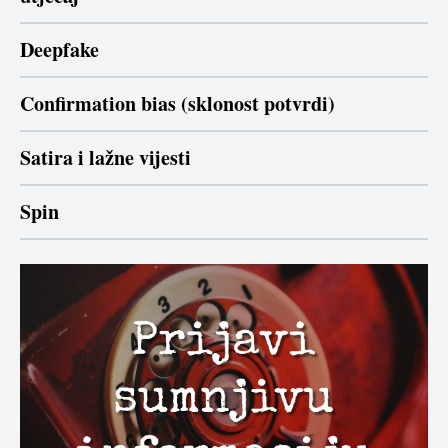
Deepfake
Confirmation bias (sklonost potvrdi)
Satira i lažne vijesti
Spin