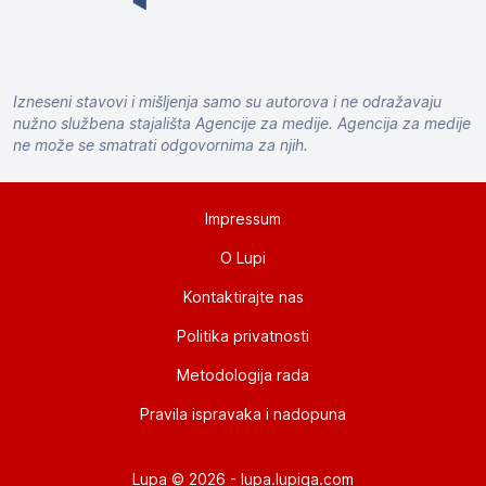
Izneseni stavovi i mišljenja samo su autorova i ne odražavaju
nužno službena stajališta Agencije za medije. Agencija za medije
ne može se smatrati odgovornima za njih.
Impressum
O Lupi
Kontaktirajte nas
Politika privatnosti
Metodologija rada
Pravila ispravaka i nadopuna
Lupa © 2026 -
lupa.lupiga.com