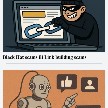
Black Hat scams ili Link building scams