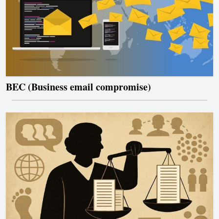
BEC (Business email compromise)