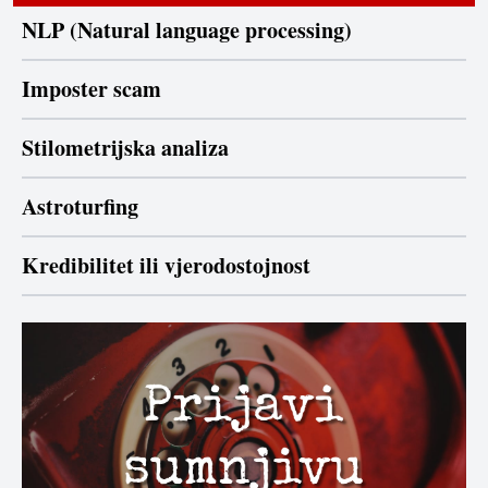
NLP (Natural language processing)
Imposter scam
Stilometrijska analiza
Astroturfing
Kredibilitet ili vjerodostojnost