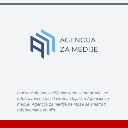
Izneseni stavovi i mišljenja samo su autorova i ne
odražavaju nužno službena stajališta Agencije za
medije. Agencija za medije ne može se smatrati
odgovornima za njih.