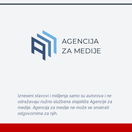
Izneseni stavovi i mišljenja samo su autorova i ne
odražavaju nužno službena stajališta Agencije za
medije. Agencija za medije ne može se smatrati
odgovornima za njih.