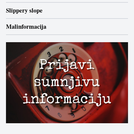
Slippery slope
Malinformacija