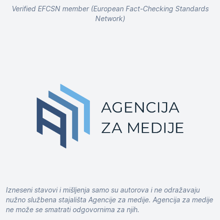
Verified EFCSN member (European Fact-Checking Standards
Network)
Izneseni stavovi i mišljenja samo su autorova i ne odražavaju
nužno službena stajališta Agencije za medije. Agencija za medije
ne može se smatrati odgovornima za njih.