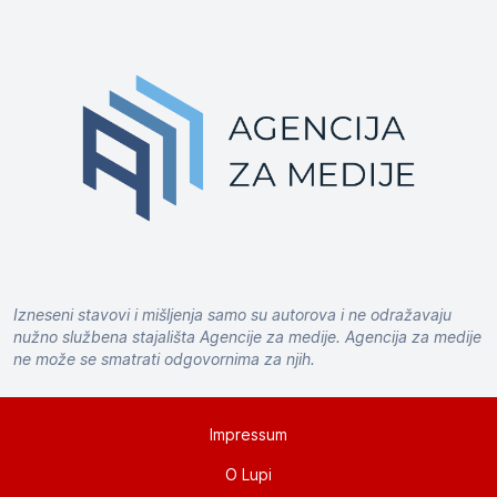
Izneseni stavovi i mišljenja samo su autorova i ne odražavaju
nužno službena stajališta Agencije za medije. Agencija za medije
ne može se smatrati odgovornima za njih.
Impressum
O Lupi