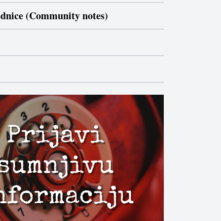
jednice (Community notes)