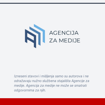
Izneseni stavovi i mišljenja samo su autorova i ne
odražavaju nužno službena stajališta Agencije za
medije. Agencija za medije ne može se smatrati
odgovornima za njih.