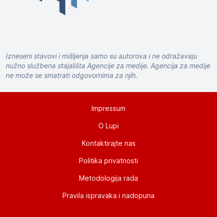
Izneseni stavovi i mišljenja samo su autorova i ne odražavaju
nužno službena stajališta Agencije za medije. Agencija za medije
ne može se smatrati odgovornima za njih.
Impressum
O Lupi
Kontaktirajte nas
Politika privatnosti
Metodologija rada
Pravila ispravaka i nadopuna