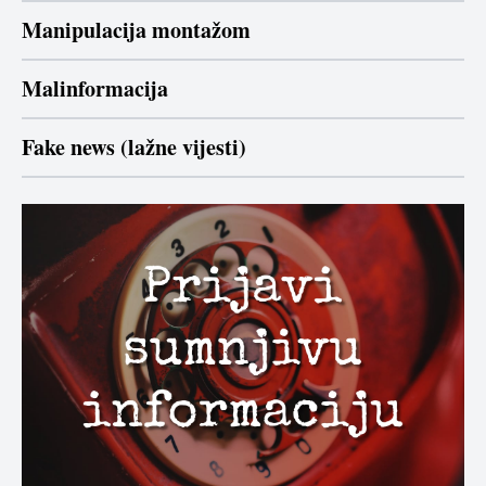
Manipulacija montažom
Malinformacija
Fake news (lažne vijesti)