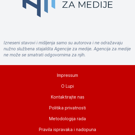
Izneseni stavovi i mišljenja samo su autorova i ne odražavaju
nužno službena stajališta Agencije za medije. Agencija za medije
ne može se smatrati odgovornima za njih.
Impressum
O Lupi
Kontaktirajte nas
Politika privatnosti
Metodologija rada
Pravila ispravaka i nadopuna