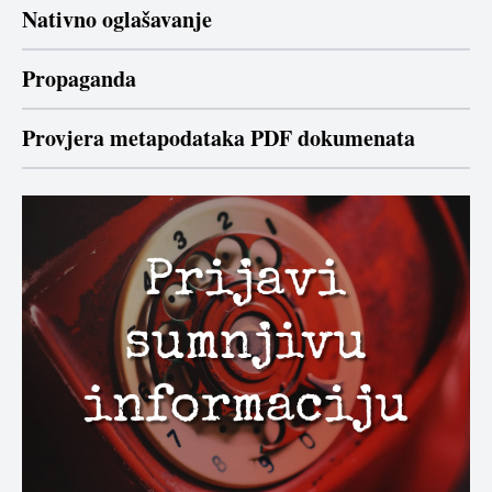
Nativno oglašavanje
Propaganda
Provjera metapodataka PDF dokumenata