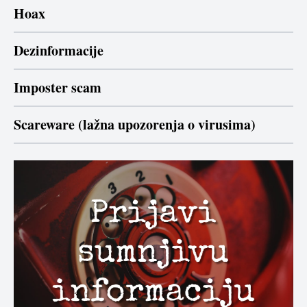
Hoax
Dezinformacije
Imposter scam
Scareware (lažna upozorenja o virusima)