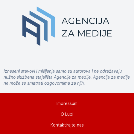
Izneseni stavovi i mišljenja samo su autorova i ne odražavaju
nužno službena stajališta Agencije za medije. Agencija za medije
ne može se smatrati odgovornima za njih.
Impressum
O Lupi
Kontaktirajte nas