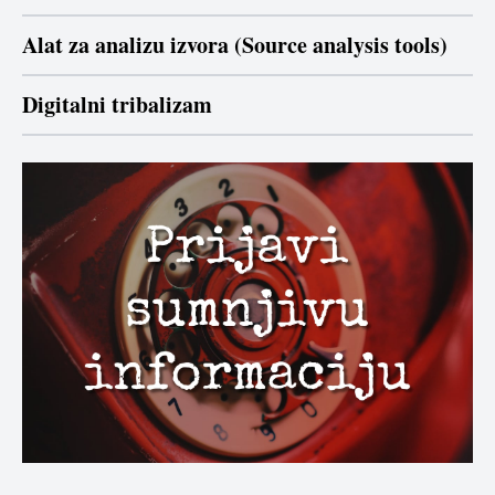
Alat za analizu izvora (Source analysis tools)
Digitalni tribalizam