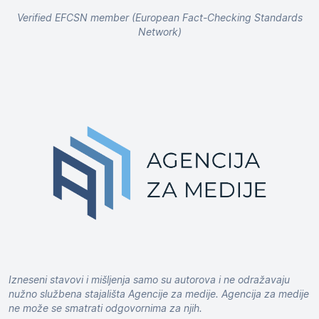
Verified EFCSN member (European Fact-Checking Standards
Network)
Izneseni stavovi i mišljenja samo su autorova i ne odražavaju
nužno službena stajališta Agencije za medije. Agencija za medije
ne može se smatrati odgovornima za njih.