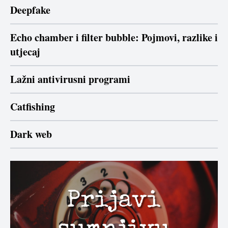
Deepfake
Echo chamber i filter bubble: Pojmovi, razlike i
utjecaj
Lažni antivirusni programi
Catfishing
Dark web