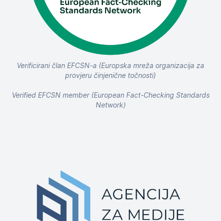
Verificirani član EFCSN-a (Europska mreža organizacija za
provjeru činjenične točnosti)
Verified EFCSN member (European Fact-Checking Standards
Network)