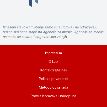
Izneseni stavovi i mišljenja samo su autorova i ne odražavaju
nužno službena stajališta Agencije za medije. Agencija za medije
ne može se smatrati odgovornima za njih.
Impressum
O Lupi
Kontaktirajte nas
Politika privatnosti
Metodologija rada
Pravila ispravaka i nadopuna