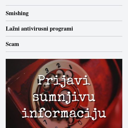
Smishing
Lažni antivirusni programi
Scam