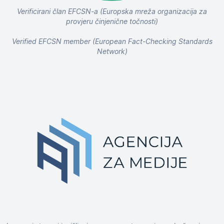
Verificirani član EFCSN-a (Europska mreža organizacija za
provjeru činjenične točnosti)
Verified EFCSN member (European Fact-Checking Standards
Network)