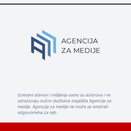
Izneseni stavovi i mišljenja samo su autorova i ne
odražavaju nužno službena stajališta Agencije za
medije. Agencija za medije ne može se smatrati
odgovornima za njih.