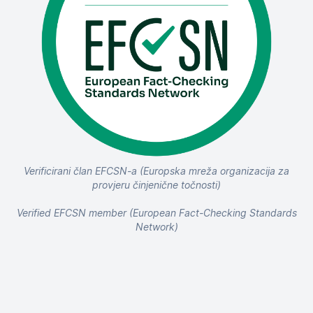
Verificirani član EFCSN-a (Europska mreža organizacija za
provjeru činjenične točnosti)
Verified EFCSN member (European Fact-Checking Standards
Network)