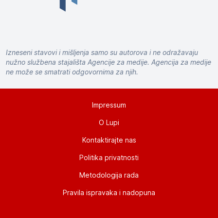
Izneseni stavovi i mišljenja samo su autorova i ne odražavaju
nužno službena stajališta Agencije za medije. Agencija za medije
ne može se smatrati odgovornima za njih.
Impressum
O Lupi
Kontaktirajte nas
Politika privatnosti
Metodologija rada
Pravila ispravaka i nadopuna