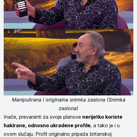
Manipulirana i originalna snimka zaslona (Snimka
zaslona)
Inače, prevaranti za svoje planove
nerijetko koriste
hakirane, odnosno ukradene profile
, a tako je i u
ovom slučaju. Profil originalno pripada britanskoj