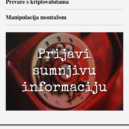
Prevare s kriptovalutama
Manipulacija montažom