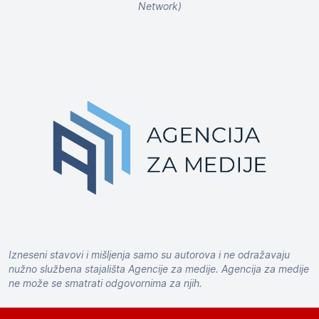
Network)
Izneseni stavovi i mišljenja samo su autorova i ne odražavaju
nužno službena stajališta Agencije za medije. Agencija za medije
ne može se smatrati odgovornima za njih.