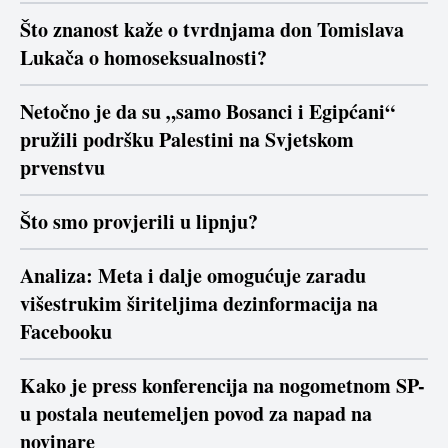
Što znanost kaže o tvrdnjama don Tomislava
Lukača o homoseksualnosti?
Netočno je da su „samo Bosanci i Egipćani“
pružili podršku Palestini na Svjetskom
prvenstvu
Što smo provjerili u lipnju?
Analiza: Meta i dalje omogućuje zaradu
višestrukim širiteljima dezinformacija na
Facebooku
Kako je press konferencija na nogometnom SP-
u postala neutemeljen povod za napad na
novinare