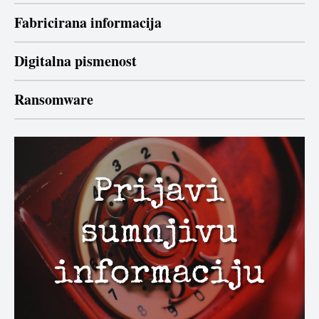
Fabricirana informacija
Digitalna pismenost
Ransomware