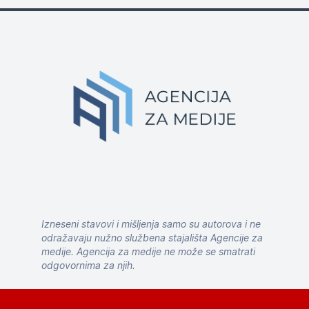
Izneseni stavovi i mišljenja samo su autorova i ne
odražavaju nužno službena stajališta Agencije za
medije. Agencija za medije ne može se smatrati
odgovornima za njih.