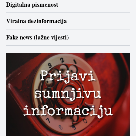
Digitalna pismenost
Viralna dezinformacija
Fake news (lažne vijesti)