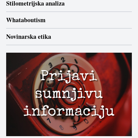
Stilometrijska analiza
Whataboutism
Novinarska etika