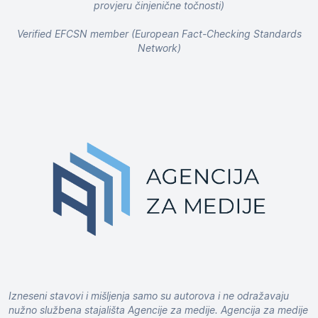
provjeru činjenične točnosti)
Verified EFCSN member (European Fact-Checking Standards
Network)
Izneseni stavovi i mišljenja samo su autorova i ne odražavaju
nužno službena stajališta Agencije za medije. Agencija za medije