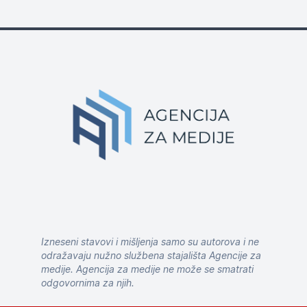
Izneseni stavovi i mišljenja samo su autorova i ne
odražavaju nužno službena stajališta Agencije za
medije. Agencija za medije ne može se smatrati
odgovornima za njih.