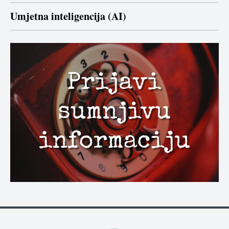
Umjetna inteligencija (AI)