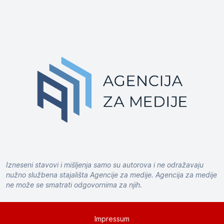
Izneseni stavovi i mišljenja samo su autorova i ne odražavaju
nužno službena stajališta Agencije za medije. Agencija za medije
ne može se smatrati odgovornima za njih.
Impressum