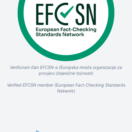
Verificirani član EFCSN-a (Europska mreža organizacija za
provjeru činjenične točnosti)
Verified EFCSN member (European Fact-Checking Standards
Network)