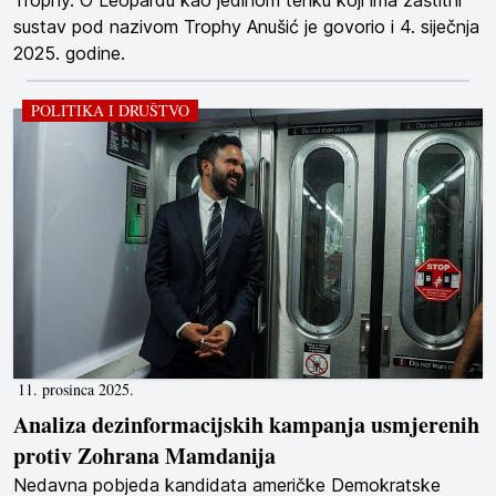
sustav pod nazivom Trophy Anušić je govorio i 4. siječnja
2025. godine.
POLITIKA I DRUŠTVO
11. prosinca 2025.
Analiza dezinformacijskih kampanja usmjerenih
protiv Zohrana Mamdanija
Nedavna pobjeda kandidata američke Demokratske