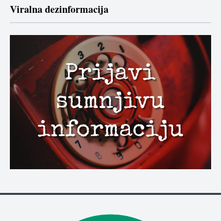
Viralna dezinformacija