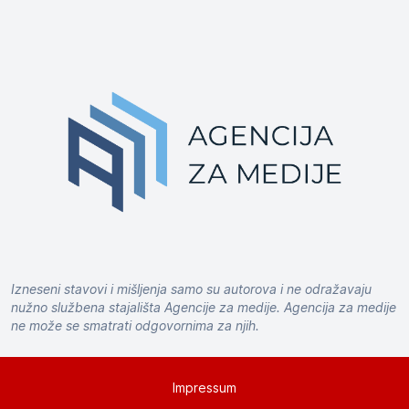
Izneseni stavovi i mišljenja samo su autorova i ne odražavaju
nužno službena stajališta Agencije za medije. Agencija za medije
ne može se smatrati odgovornima za njih.
Impressum