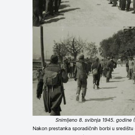
Snimljeno 8. svibnja 1945. godine 
Nakon prestanka sporadičnih borbi u središtu 