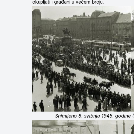
okupljati i građani u većem broju.
Snimljeno 8. svibnja 1945. godine 