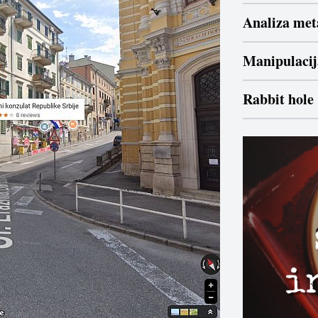
Analiza met
Manipulacij
Rabbit hole