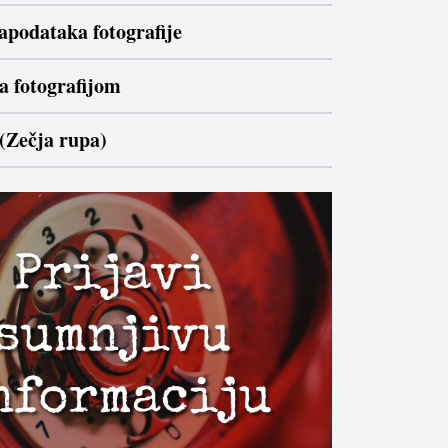
apodataka fotografije
a fotografijom
 (Zečja rupa)