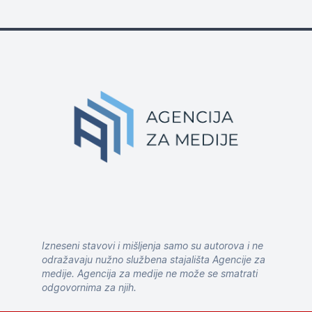
Izneseni stavovi i mišljenja samo su autorova i ne
odražavaju nužno službena stajališta Agencije za
medije. Agencija za medije ne može se smatrati
odgovornima za njih.