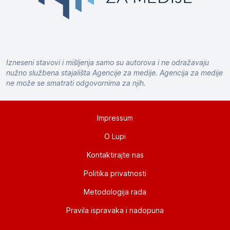
Izneseni stavovi i mišljenja samo su autorova i ne odražavaju
nužno službena stajališta Agencije za medije. Agencija za medije
ne može se smatrati odgovornima za njih.
Impressum
O Lupi
Kontaktirajte nas
Politika privatnosti
Metodologija rada
Pravila ispravaka i nadopuna