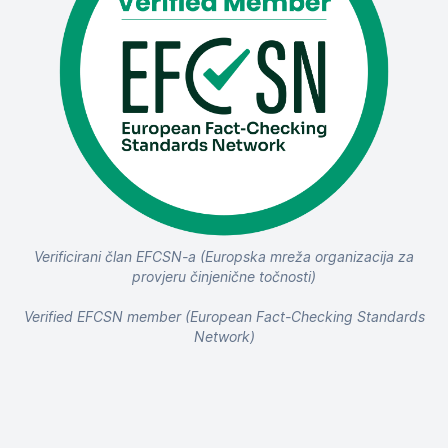
Verificirani član EFCSN-a (Europska mreža organizacija za
provjeru činjenične točnosti)
Verified EFCSN member (European Fact-Checking Standards
Network)