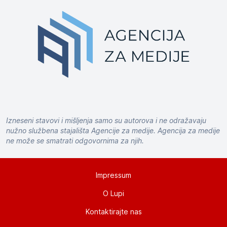
Izneseni stavovi i mišljenja samo su autorova i ne odražavaju
nužno službena stajališta Agencije za medije. Agencija za medije
ne može se smatrati odgovornima za njih.
Impressum
O Lupi
Kontaktirajte nas