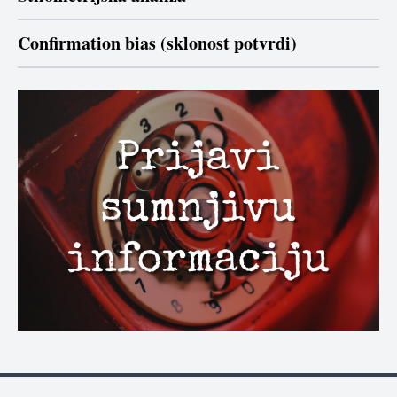
Confirmation bias (sklonost potvrdi)