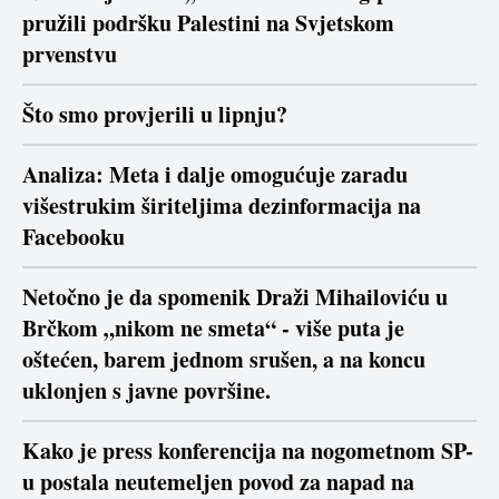
pružili podršku Palestini na Svjetskom
prvenstvu
Što smo provjerili u lipnju?
Analiza: Meta i dalje omogućuje zaradu
višestrukim širiteljima dezinformacija na
Facebooku
Netočno je da spomenik Draži Mihailoviću u
Brčkom „nikom ne smeta“ - više puta je
oštećen, barem jednom srušen, a na koncu
uklonjen s javne površine.
Kako je press konferencija na nogometnom SP-
u postala neutemeljen povod za napad na