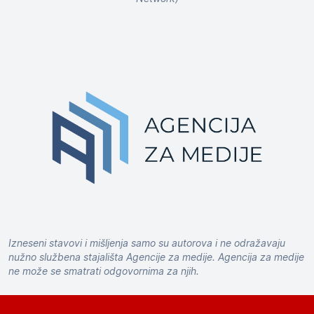
Izneseni stavovi i mišljenja samo su autorova i ne odražavaju
nužno službena stajališta Agencije za medije. Agencija za medije
ne može se smatrati odgovornima za njih.