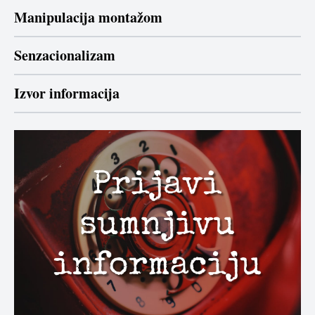
Manipulacija montažom
Senzacionalizam
Izvor informacija