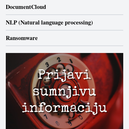
DocumentCloud
NLP (Natural language processing)
Ransomware