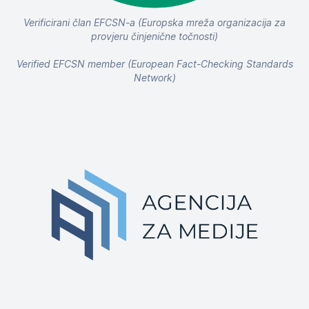
Verificirani član EFCSN-a (Europska mreža organizacija za
provjeru činjenične točnosti)
Verified EFCSN member (European Fact-Checking Standards
Network)