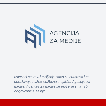
Izneseni stavovi i mišljenja samo su autorova i ne
odražavaju nužno službena stajališta Agencije za
medije. Agencija za medije ne može se smatrati
odgovornima za njih.