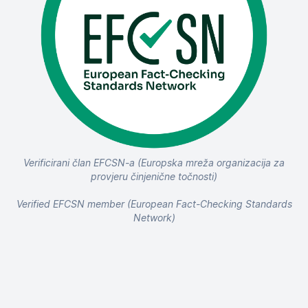
Verificirani član EFCSN-a (Europska mreža organizacija za
provjeru činjenične točnosti)
Verified EFCSN member (European Fact-Checking Standards
Network)