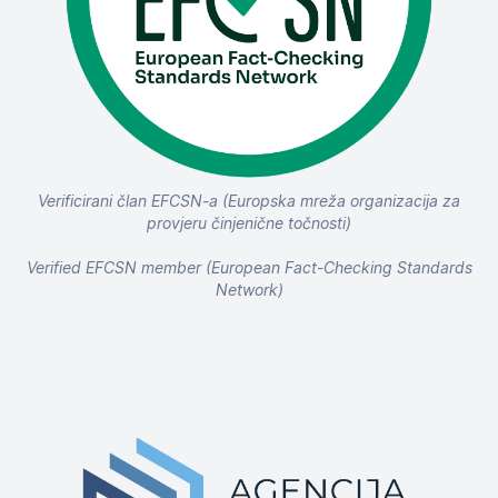
Verificirani član EFCSN-a (Europska mreža organizacija za
provjeru činjenične točnosti)
Verified EFCSN member (European Fact-Checking Standards
Network)