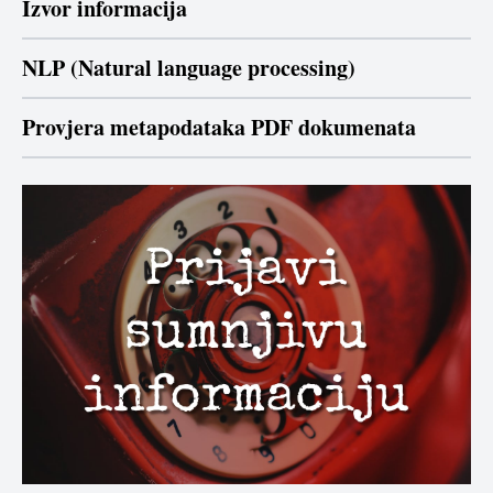
Izvor informacija
NLP (Natural language processing)
Provjera metapodataka PDF dokumenata