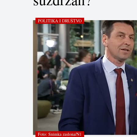
POLITIKA I DRUŠTVO
Foto: Snimka zaslona/N1