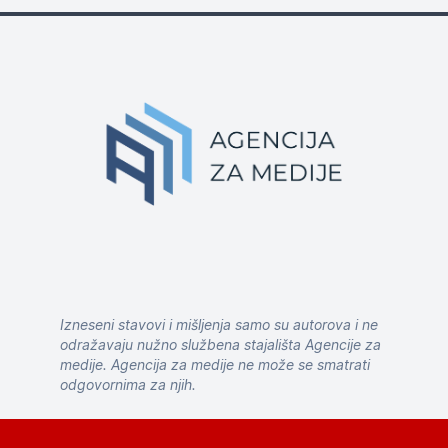
Izneseni stavovi i mišljenja samo su autorova i ne
odražavaju nužno službena stajališta Agencije za
medije. Agencija za medije ne može se smatrati
odgovornima za njih.